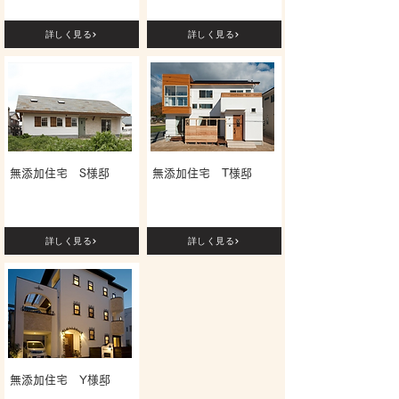
詳しく見る
詳しく見る
無添加住宅 S様邸
無添加住宅 T様邸
詳しく見る
詳しく見る
無添加住宅 Y様邸