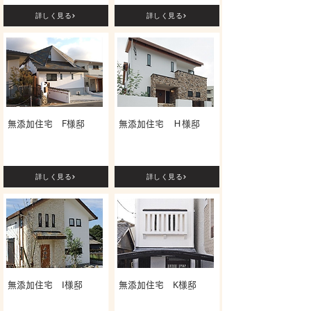
詳しく見る
詳しく見る
無添加住宅 F様邸
無添加住宅 Ｈ様邸
詳しく見る
詳しく見る
無添加住宅 I様邸
無添加住宅 K様邸