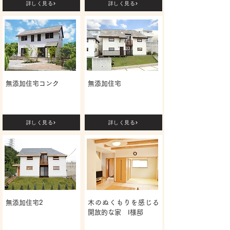
詳しく見る
詳しく見る
無添加住宅コンク
無添加住宅
詳しく見る
詳しく見る
無添加住宅2
木のぬくもりを感じる
開放的な家 I様邸