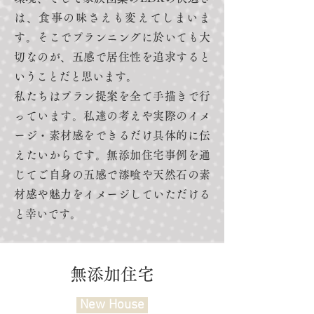
は、食事の味さえも変えてしまいま
す。そこでプランニングに於いても大
切なのが、五感で居住性を追求すると
いうことだと思います。
私たちはプラン提案を全て手描きで行
っています。私達の考えや実際のイメ
ージ・素材感をできるだけ具体的に伝
えたいからです。無添加住宅事例を通
じてご自身の五感で漆喰や天然石の素
材感や魅力をイメージしていただける
と幸いです。
無添加住宅
New House