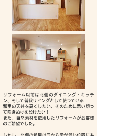
リフォーム以前は北側のダイニング・キッチ
ン、そして普段リビングとして使っている
和室の天井を高くしたい、そのために思い切っ
て吹きぬけを設けたい！
また、自然素材を使用したリフォームがお客様
のご希望でした。
しかし、北側の部屋は元から梁が低い位置にあ