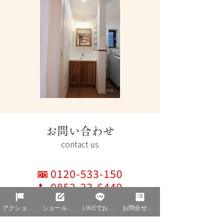
お問い合わせ
contact us
アクションを編集
ショールーム予約
LINEでお問合せ
お問合せ資料請求