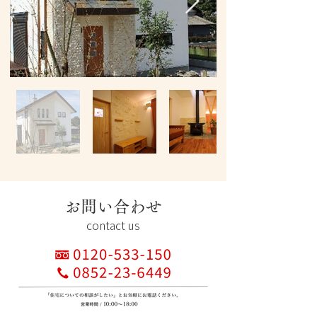
お問い合わせ
contact us